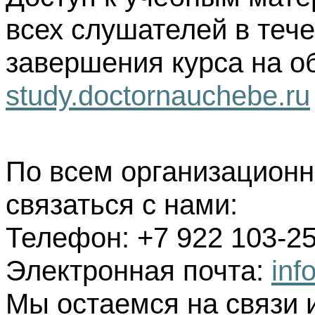
всех слушателей в тече
завершения курса на о
study.doctornauchebe.ru
По всем организацион
связаться с нами:
Телефон: +7 922 103-25
Электронная почта:
inf
Мы остаемся на связи 