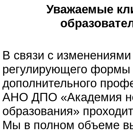
Уважаемые кл
образовате
В связи с изменениями
регулирующего формы 
дополнительного профе
АНО ДПО «Академия не
образования» проходит
Мы в полном объеме в