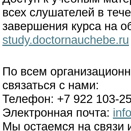
всех слушателей в тече
завершения курса на о
study.doctornauchebe.ru
По всем организацион
связаться с нами:
Телефон: +7 922 103-25
Электронная почта:
inf
Мы остаемся на связи 