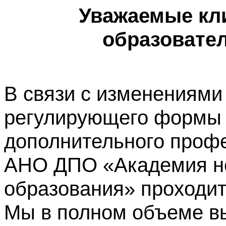
Уважаемые кл
образовате
В связи с изменениями
регулирующего формы 
дополнительного профе
АНО ДПО «Академия не
образования» проходит
Мы в полном объеме в