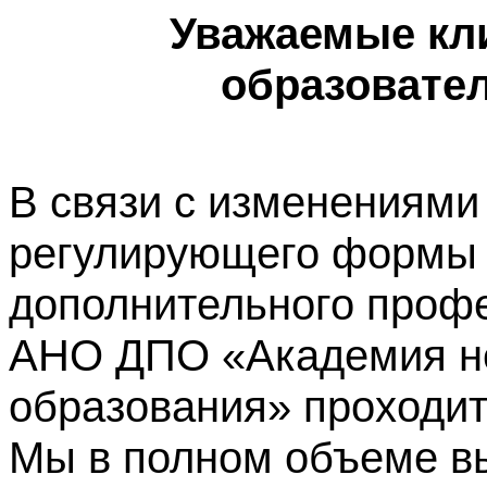
Уважаемые кл
образовате
В связи с изменениями
регулирующего формы 
дополнительного профе
АНО ДПО «Академия не
образования» проходит
Мы в полном объеме в