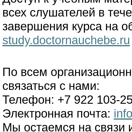
всех слушателей в тече
завершения курса на о
study.doctornauchebe.ru
По всем организацион
связаться с нами:
Телефон: +7 922 103-25
Электронная почта:
inf
Мы остаемся на связи 