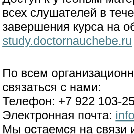
всех слушателей в тече
завершения курса на о
study.doctornauchebe.ru
По всем организацион
связаться с нами:
Телефон: +7 922 103-25
Электронная почта:
inf
Мы остаемся на связи 