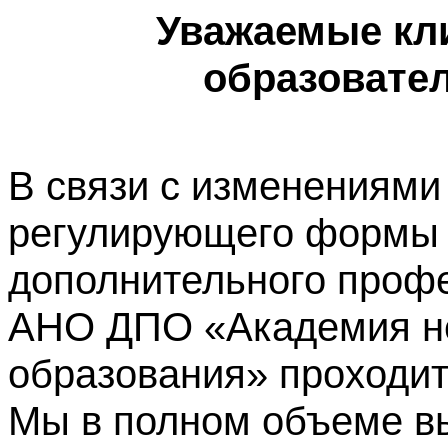
Уважаемые кл
образовате
В связи с изменениями
регулирующего формы 
дополнительного профе
АНО ДПО «Академия не
образования» проходит
Мы в полном объеме в