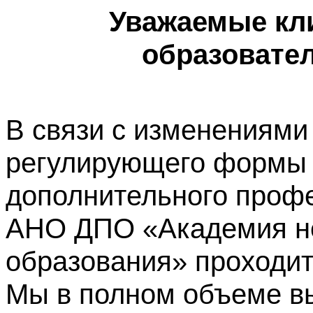
Уважаемые кл
образовате
В связи с изменениями
регулирующего формы 
дополнительного профе
АНО ДПО «Академия не
образования» проходит
Мы в полном объеме в