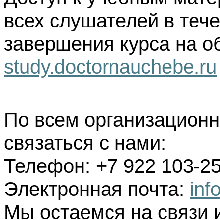
всех слушателей в тече
завершения курса на о
study.doctornauchebe.ru
По всем организацион
связаться с нами:
Телефон: +7 922 103-25
Электронная почта:
inf
Мы остаемся на связи 