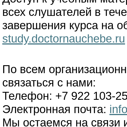
всех слушателей в тече
завершения курса на о
study.doctornauchebe.ru
По всем организацион
связаться с нами:
Телефон: +7 922 103-25
Электронная почта:
inf
Мы остаемся на связи 