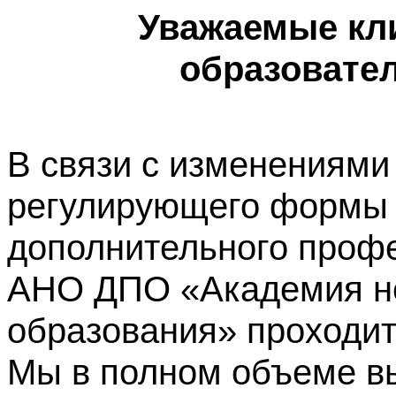
Уважаемые кл
образовате
В связи с изменениями
регулирующего формы 
дополнительного профе
АНО ДПО «Академия не
образования» проходит
Мы в полном объеме в