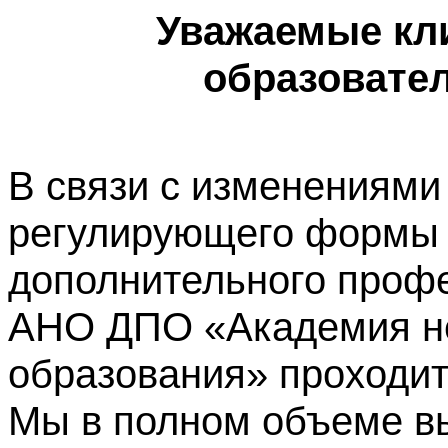
Уважаемые кл
образовате
В связи с изменениями
регулирующего формы 
дополнительного профе
АНО ДПО «Академия не
образования» проходит
Мы в полном объеме в