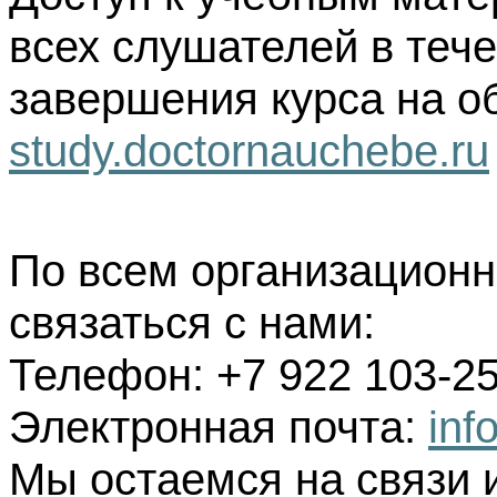
всех слушателей в тече
завершения курса на о
study.doctornauchebe.ru
По всем организацион
связаться с нами:
Телефон: +7 922 103-25
Электронная почта:
inf
Мы остаемся на связи 