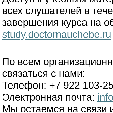
всех слушателей в тече
завершения курса на о
study.doctornauchebe.ru
По всем организацион
связаться с нами:
Телефон: +7 922 103-25
Электронная почта:
inf
Мы остаемся на связи 