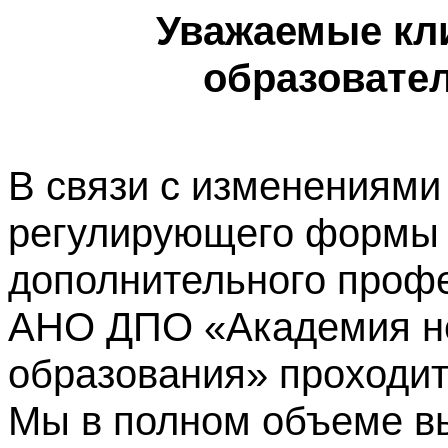
Уважаемые кл
образовате
В связи с изменениями
регулирующего формы 
дополнительного профе
АНО ДПО «Академия не
образования» проходит
Мы в полном объеме в