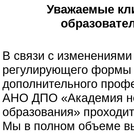
Уважаемые кл
образовате
В связи с изменениями
регулирующего формы 
дополнительного профе
АНО ДПО «Академия не
образования» проходит
Мы в полном объеме в