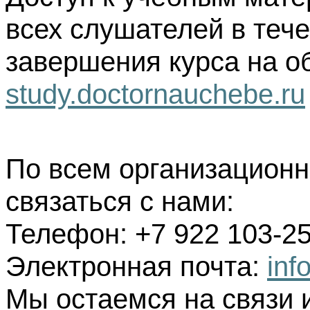
всех слушателей в тече
завершения курса на о
study.doctornauchebe.ru
По всем организацион
связаться с нами:
Телефон: +7 922 103-25
Электронная почта:
inf
Мы остаемся на связи 