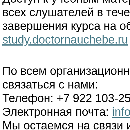
всех слушателей в тече
завершения курса на о
study.doctornauchebe.ru
По всем организацион
связаться с нами:
Телефон: +7 922 103-25
Электронная почта:
inf
Мы остаемся на связи 