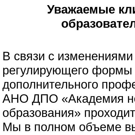
Уважаемые кл
образовате
В связи с изменениями
регулирующего формы 
дополнительного профе
АНО ДПО «Академия не
образования» проходит
Мы в полном объеме в