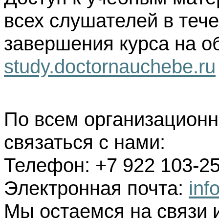
всех слушателей в тече
завершения курса на о
study.doctornauchebe.ru
По всем организацион
связаться с нами:
Телефон: +7 922 103-25
Электронная почта:
inf
Мы остаемся на связи 