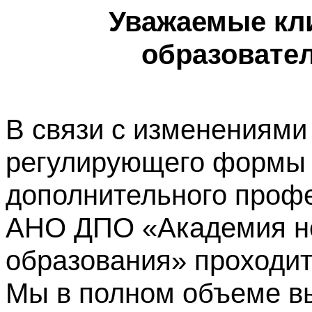
Уважаемые кл
образовате
В связи с изменениями
регулирующего формы 
дополнительного профе
АНО ДПО «Академия не
образования» проходит
Мы в полном объеме в