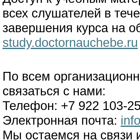
всех слушателей в тече
завершения курса на о
study.doctornauchebe.ru
По всем организацион
связаться с нами:
Телефон: +7 922 103-25
Электронная почта:
inf
Мы остаемся на связи 