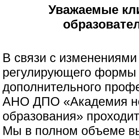
Уважаемые кл
образовате
В связи с изменениями
регулирующего формы 
дополнительного профе
АНО ДПО «Академия не
образования» проходит
Мы в полном объеме в