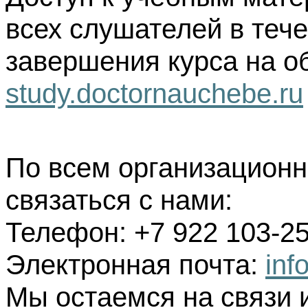
всех слушателей в тече
завершения курса на о
study.doctornauchebe.ru
По всем организацион
связаться с нами:
Телефон: +7 922 103-25
Электронная почта:
inf
Мы остаемся на связи 