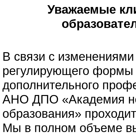
Уважаемые кл
образовате
В связи с изменениями
регулирующего формы 
дополнительного профе
АНО ДПО «Академия не
образования» проходит
Мы в полном объеме в