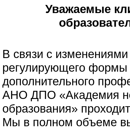
Уважаемые кл
образовате
В связи с изменениями
регулирующего формы 
дополнительного профе
АНО ДПО «Академия не
образования» проходит
Мы в полном объеме в