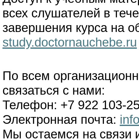
всех слушателей в тече
завершения курса на о
study.doctornauchebe.ru
По всем организацион
связаться с нами:
Телефон: +7 922 103-25
Электронная почта:
inf
Мы остаемся на связи 