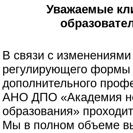
Уважаемые кл
образовате
В связи с изменениями
регулирующего формы 
дополнительного профе
АНО ДПО «Академия не
образования» проходит
Мы в полном объеме в