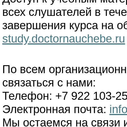
всех слушателей в тече
завершения курса на о
study.doctornauchebe.ru
По всем организацион
связаться с нами:
Телефон: +7 922 103-25
Электронная почта:
inf
Мы остаемся на связи 