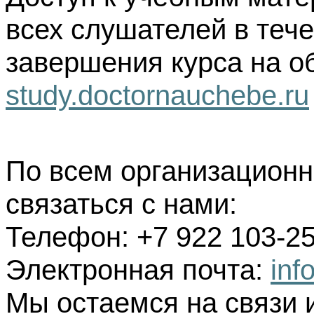
всех слушателей в тече
завершения курса на о
study.doctornauchebe.ru
По всем организацион
связаться с нами:
Телефон: +7 922 103-25
Электронная почта:
inf
Мы остаемся на связи 