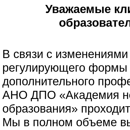
Уважаемые кл
образовате
В связи с изменениями
регулирующего формы 
дополнительного профе
АНО ДПО «Академия не
образования» проходит
Мы в полном объеме в