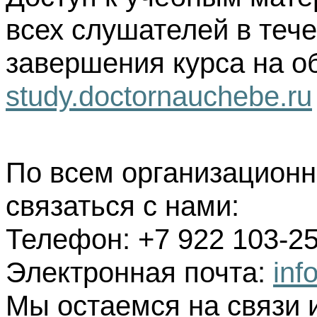
всех слушателей в тече
завершения курса на о
study.doctornauchebe.ru
По всем организацион
связаться с нами:
Телефон: +7 922 103-25
Электронная почта:
inf
Мы остаемся на связи 