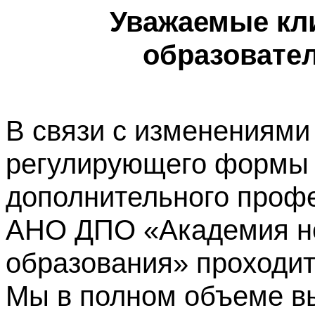
Уважаемые кл
образовате
В связи с изменениями
регулирующего формы 
дополнительного профе
АНО ДПО «Академия не
образования» проходит
Мы в полном объеме в