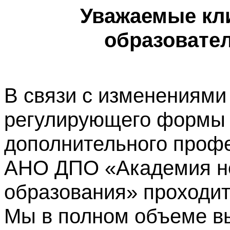
Уважаемые кл
образовате
В связи с изменениями
регулирующего формы 
дополнительного профе
АНО ДПО «Академия не
образования» проходит
Мы в полном объеме в