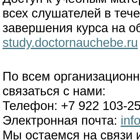
всех слушателей в тече
завершения курса на о
study.doctornauchebe.ru
По всем организацион
связаться с нами:
Телефон: +7 922 103-25
Электронная почта:
inf
Мы остаемся на связи 