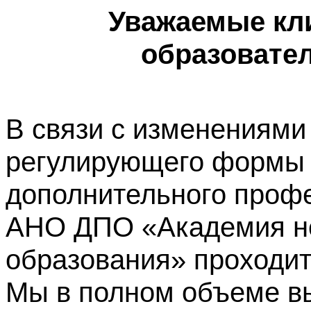
Уважаемые кл
образовате
В связи с изменениями
регулирующего формы 
дополнительного профе
АНО ДПО «Академия не
образования» проходит
Мы в полном объеме в