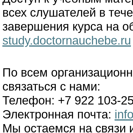
всех слушателей в тече
завершения курса на о
study.doctornauchebe.ru
По всем организацион
связаться с нами:
Телефон: +7 922 103-25
Электронная почта:
inf
Мы остаемся на связи 