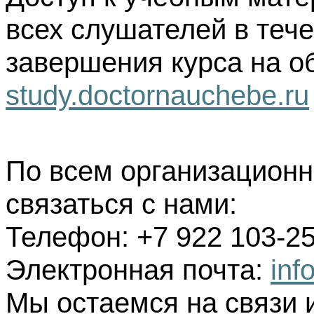
всех слушателей в тече
завершения курса на о
study.doctornauchebe.ru
По всем организацион
связаться с нами:
Телефон: +7 922 103-25
Электронная почта:
inf
Мы остаемся на связи 