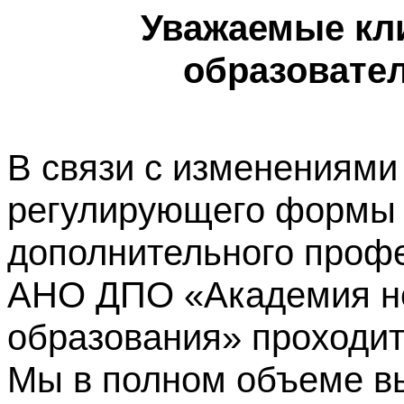
Уважаемые кл
образовате
В связи с изменениями
регулирующего формы 
дополнительного профе
АНО ДПО «Академия не
образования» проходит
Мы в полном объеме в