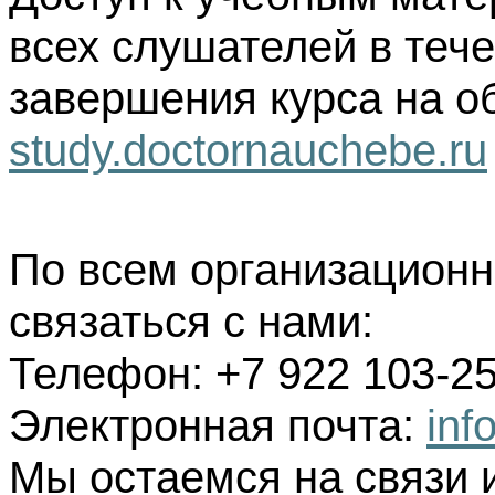
всех слушателей в тече
завершения курса на о
study.doctornauchebe.ru
По всем организацион
связаться с нами:
Телефон: +7 922 103-25
Электронная почта:
inf
Мы остаемся на связи 