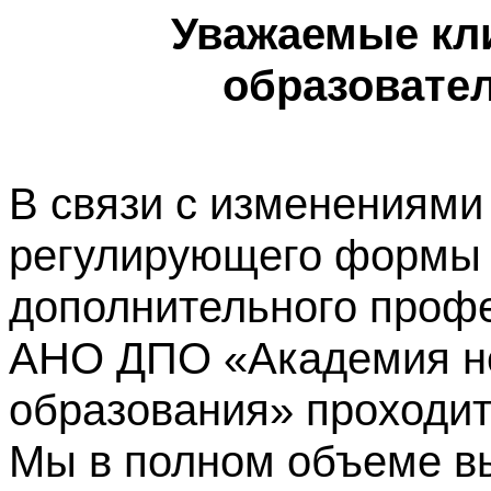
Уважаемые кл
образовате
В связи с изменениями
регулирующего формы 
дополнительного профе
АНО ДПО «Академия не
образования» проходит
Мы в полном объеме в