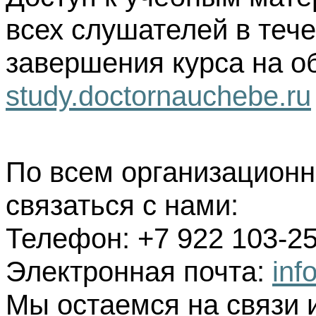
всех слушателей в тече
завершения курса на о
study.doctornauchebe.ru
По всем организацион
связаться с нами:
Телефон: +7 922 103-25
Электронная почта:
inf
Мы остаемся на связи 