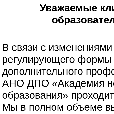
Уважаемые кл
образовате
В связи с изменениями
регулирующего формы 
дополнительного профе
АНО ДПО «Академия не
образования» проходит
Мы в полном объеме в