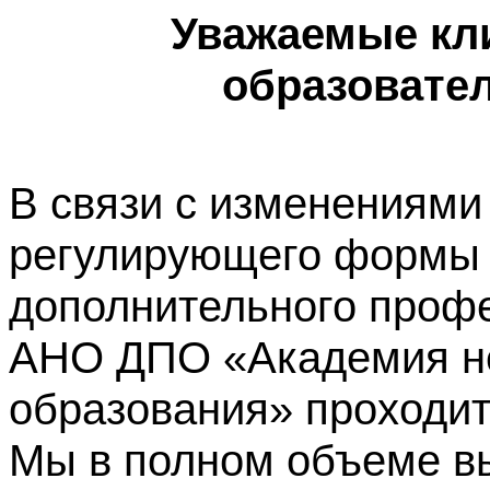
Уважаемые кл
образовате
В связи с изменениями
регулирующего формы 
дополнительного профе
АНО ДПО «Академия не
образования» проходит
Мы в полном объеме в