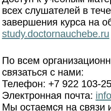
всех слушателей в тече
завершения курса на о
study.doctornauchebe.ru
По всем организацион
связаться с нами:
Телефон: +7 922 103-25
Электронная почта:
inf
Мы остаемся на связи 