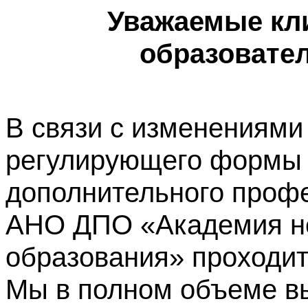
Уважаемые кл
образовате
В связи с изменениями
регулирующего формы 
дополнительного профе
АНО ДПО «Академия не
образования» проходит
Мы в полном объеме в