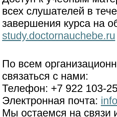
всех слушателей в тече
завершения курса на о
study.doctornauchebe.ru
По всем организацион
связаться с нами:
Телефон: +7 922 103-25
Электронная почта:
inf
Мы остаемся на связи 