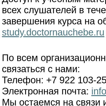
всех слушателей в тече
завершения курса на о
study.doctornauchebe.ru
По всем организацион
связаться с нами:
Телефон: +7 922 103-25
Электронная почта:
inf
Мы остаемся на связи 