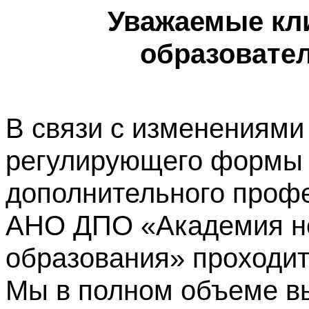
Уважаемые кл
образовате
В связи с изменениями
регулирующего формы 
дополнительного профе
АНО ДПО «Академия не
образования» проходит
Мы в полном объеме в