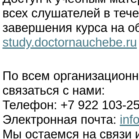
всех слушателей в тече
завершения курса на о
study.doctornauchebe.ru
По всем организацион
связаться с нами:
Телефон: +7 922 103-25
Электронная почта:
inf
Мы остаемся на связи 