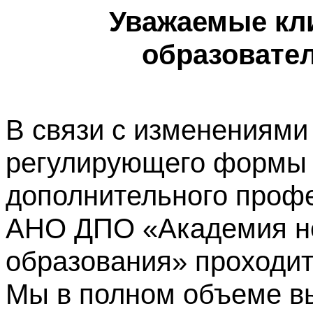
Уважаемые кл
образовате
В связи с изменениями
регулирующего формы 
дополнительного профе
АНО ДПО «Академия не
образования» проходит
Мы в полном объеме в