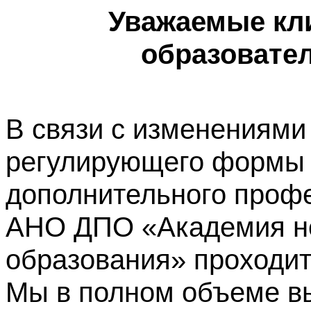
Уважаемые кл
образовате
В связи с изменениями
регулирующего формы 
дополнительного профе
АНО ДПО «Академия не
образования» проходит
Мы в полном объеме в