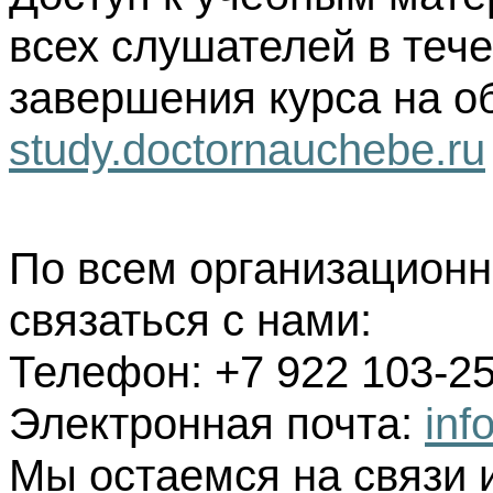
всех слушателей в тече
завершения курса на о
study.doctornauchebe.ru
По всем организацион
связаться с нами:
Телефон: +7 922 103-25
Электронная почта:
inf
Мы остаемся на связи 