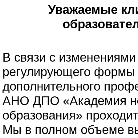
Уважаемые кл
образовате
В связи с изменениями
регулирующего формы 
дополнительного профе
АНО ДПО «Академия не
образования» проходит
Мы в полном объеме в