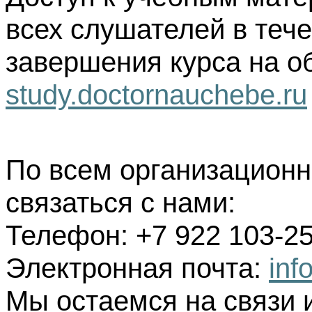
всех слушателей в тече
завершения курса на о
study.doctornauchebe.ru
По всем организацион
связаться с нами:
Телефон: +7 922 103-25
Электронная почта:
inf
Мы остаемся на связи 