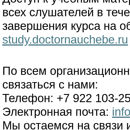
всех слушателей в тече
завершения курса на о
study.doctornauchebe.ru
По всем организацион
связаться с нами:
Телефон: +7 922 103-25
Электронная почта:
inf
Мы остаемся на связи 