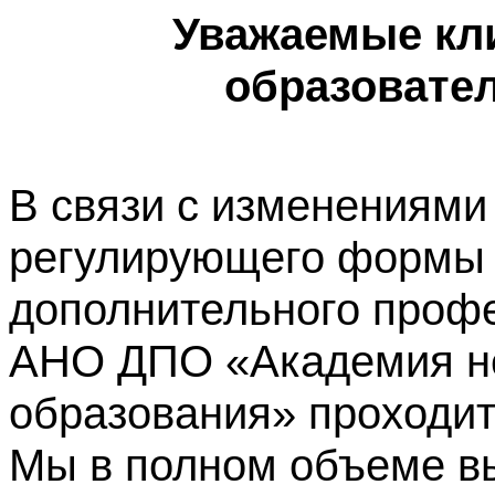
Уважаемые кл
образовате
В связи с изменениями
регулирующего формы 
дополнительного профе
АНО ДПО «Академия не
образования» проходит
Мы в полном объеме в