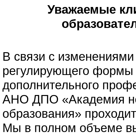
Уважаемые кл
образовате
В связи с изменениями
регулирующего формы 
дополнительного профе
АНО ДПО «Академия не
образования» проходит
Мы в полном объеме в