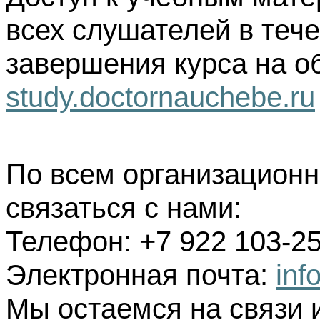
всех слушателей в тече
завершения курса на о
study.doctornauchebe.ru
По всем организацион
связаться с нами:
Телефон: +7 922 103-25
Электронная почта:
inf
Мы остаемся на связи 