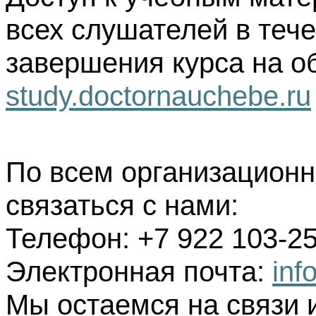
всех слушателей в тече
завершения курса на о
study.doctornauchebe.ru
По всем организацион
связаться с нами:
Телефон: +7 922 103-25
Электронная почта:
inf
Мы остаемся на связи 