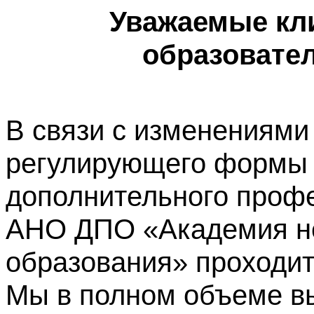
Уважаемые кл
образовате
В связи с изменениями
регулирующего формы 
дополнительного профе
АНО ДПО «Академия не
образования» проходит
Мы в полном объеме в