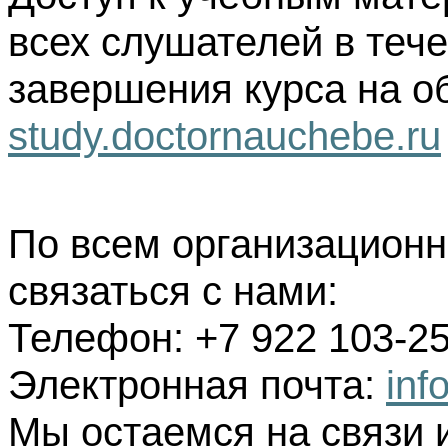
всех слушателей в тече
завершения курса на о
study.doctornauchebe.ru
По всем организацион
связаться с нами:
Телефон: +7 922 103-25
Электронная почта:
inf
Мы остаемся на связи 