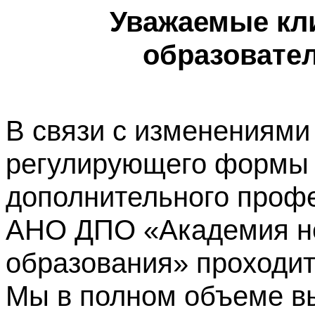
Уважаемые кл
образовате
В связи с изменениями
регулирующего формы 
дополнительного профе
АНО ДПО «Академия не
образования» проходит
Мы в полном объеме в