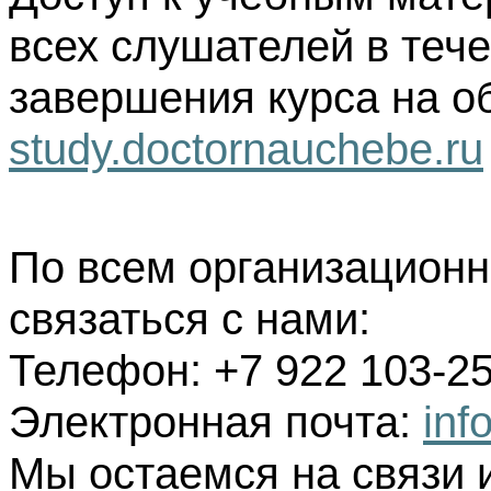
всех слушателей в тече
завершения курса на о
study.doctornauchebe.ru
По всем организацион
связаться с нами:
Телефон: +7 922 103-25
Электронная почта:
inf
Мы остаемся на связи 