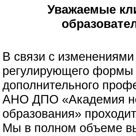
Уважаемые кл
образовате
В связи с изменениями
регулирующего формы 
дополнительного профе
АНО ДПО «Академия не
образования» проходит
Мы в полном объеме в