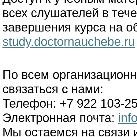
всех слушателей в тече
завершения курса на о
study.doctornauchebe.ru
По всем организацион
связаться с нами:
Телефон: +7 922 103-25
Электронная почта:
inf
Мы остаемся на связи 