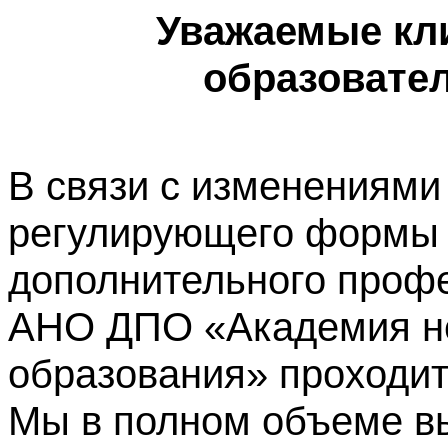
Уважаемые кл
образовате
В связи с изменениями
регулирующего формы 
дополнительного профе
АНО ДПО «Академия не
образования» проходит
Мы в полном объеме в