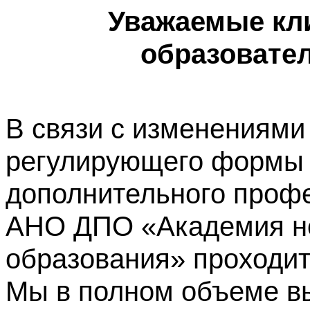
Уважаемые кл
образовате
В связи с изменениями
регулирующего формы 
дополнительного профе
АНО ДПО «Академия не
образования» проходит
Мы в полном объеме в