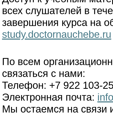
всех слушателей в тече
завершения курса на о
study.doctornauchebe.ru
По всем организацион
связаться с нами:
Телефон: +7 922 103-25
Электронная почта:
inf
Мы остаемся на связи 