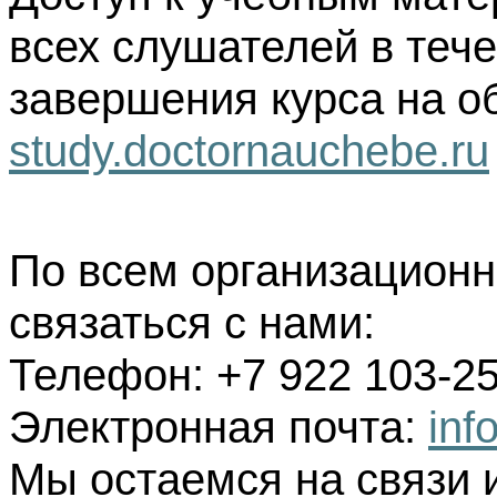
всех слушателей в тече
завершения курса на о
study.doctornauchebe.ru
По всем организацион
связаться с нами:
Телефон: +7 922 103-25
Электронная почта:
inf
Мы остаемся на связи 