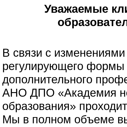
Уважаемые кл
образовате
В связи с изменениями
регулирующего формы 
дополнительного профе
АНО ДПО «Академия не
образования» проходит
Мы в полном объеме в