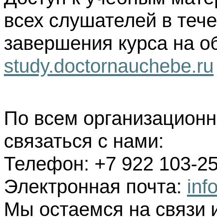
всех слушателей в тече
завершения курса на о
study.doctornauchebe.ru
По всем организацион
связаться с нами:
Телефон: +7 922 103-25
Электронная почта:
inf
Мы остаемся на связи 