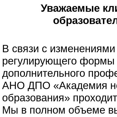
Уважаемые кл
образовате
В связи с изменениями
регулирующего формы 
дополнительного профе
АНО ДПО «Академия не
образования» проходит
Мы в полном объеме в