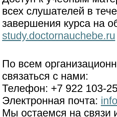
всех слушателей в тече
завершения курса на о
study.doctornauchebe.ru
По всем организацион
связаться с нами:
Телефон: +7 922 103-25
Электронная почта:
inf
Мы остаемся на связи 