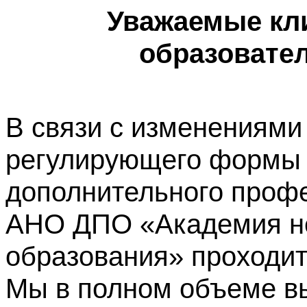
Уважаемые кл
образовате
В связи с изменениями
регулирующего формы 
дополнительного профе
АНО ДПО «Академия не
образования» проходит
Мы в полном объеме в