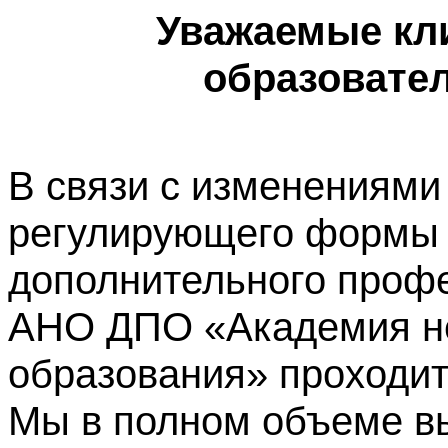
Уважаемые кл
образовате
В связи с изменениями
регулирующего формы 
дополнительного профе
АНО ДПО «Академия не
образования» проходит
Мы в полном объеме в