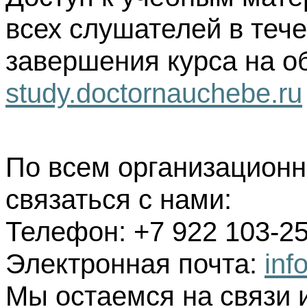
всех слушателей в тече
завершения курса на о
study.doctornauchebe.ru
По всем организацион
связаться с нами:
Телефон: +7 922 103-25
Электронная почта:
inf
Мы остаемся на связи 