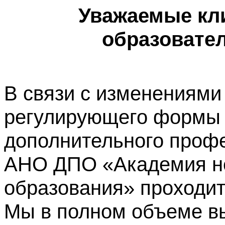
Уважаемые кл
образовате
В связи с изменениями
регулирующего формы 
дополнительного профе
АНО ДПО «Академия не
образования» проходит
Мы в полном объеме в