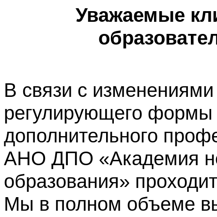
Уважаемые кл
образовате
В связи с изменениями
регулирующего формы 
дополнительного профе
АНО ДПО «Академия не
образования» проходит
Мы в полном объеме в