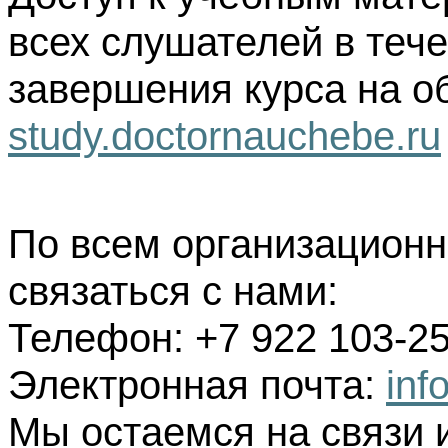
всех слушателей в тече
завершения курса на о
study.doctornauchebe.ru
По всем организацион
связаться с нами:
Телефон: +7 922 103-25
Электронная почта:
inf
Мы остаемся на связи 