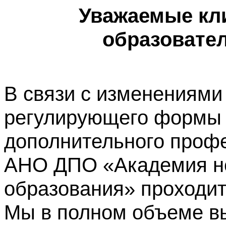
Уважаемые кл
образовате
В связи с изменениями
регулирующего формы 
дополнительного профе
АНО ДПО «Академия не
образования» проходит
Мы в полном объеме в