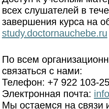
всех слушателей в тече
завершения курса на о
study.doctornauchebe.ru
По всем организацион
связаться с нами:
Телефон: +7 922 103-25
Электронная почта:
inf
Мы остаемся на связи 