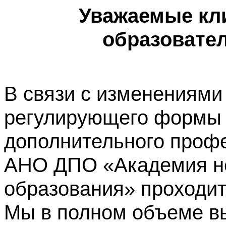
Уважаемые кл
образовате
В связи с изменениями
регулирующего формы 
дополнительного профе
АНО ДПО «Академия не
образования» проходит
Мы в полном объеме в