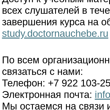
всех слушателей в тече
завершения курса на о
study.doctornauchebe.ru
По всем организацион
связаться с нами:
Телефон: +7 922 103-25
Электронная почта:
inf
Мы остаемся на связи 