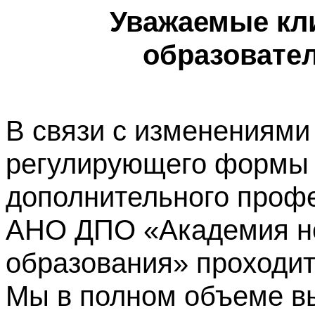
Уважаемые кл
образовате
В связи с изменениями
регулирующего формы 
дополнительного профе
АНО ДПО «Академия не
образования» проходит
Мы в полном объеме в