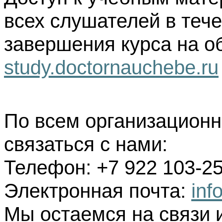
всех слушателей в тече
завершения курса на о
study.doctornauchebe.ru
По всем организацион
связаться с нами:
Телефон: +7 922 103-25
Электронная почта:
inf
Мы остаемся на связи 