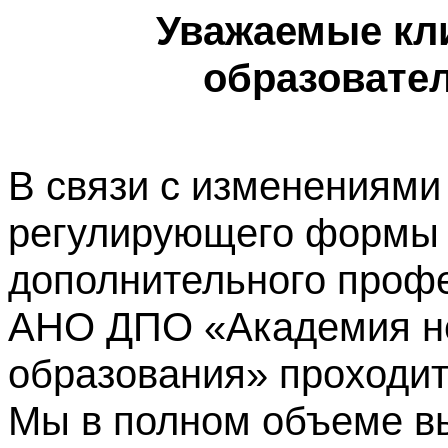
Уважаемые кл
образовате
В связи с изменениями
регулирующего формы 
дополнительного профе
АНО ДПО «Академия не
образования» проходит
Мы в полном объеме в