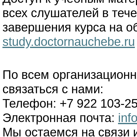
всех слушателей в тече
завершения курса на о
study.doctornauchebe.ru
По всем организацион
связаться с нами:
Телефон: +7 922 103-25
Электронная почта:
inf
Мы остаемся на связи 