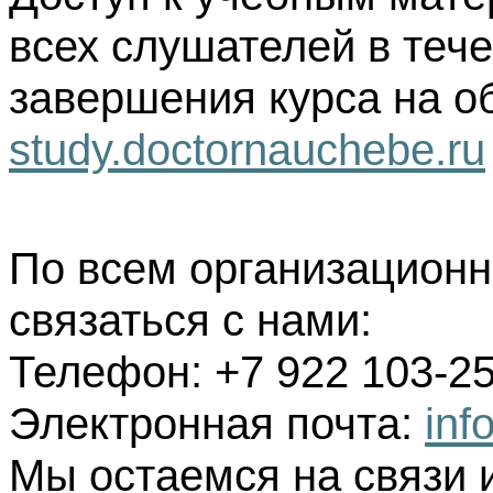
всех слушателей в тече
завершения курса на о
study.doctornauchebe.ru
По всем организацион
связаться с нами:
Телефон: +7 922 103-25
Электронная почта:
inf
Мы остаемся на связи 