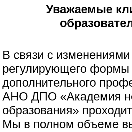
Уважаемые кл
образовате
В связи с изменениями
регулирующего формы 
дополнительного профе
АНО ДПО «Академия не
образования» проходит
Мы в полном объеме в