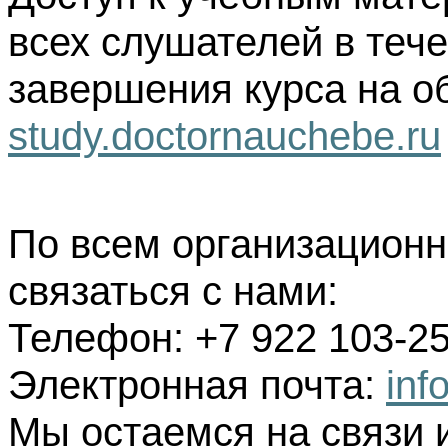
всех слушателей в тече
завершения курса на о
study.doctornauchebe.ru
По всем организацион
связаться с нами:
Телефон: +7 922 103-25
Электронная почта:
inf
Мы остаемся на связи 