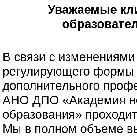
Уважаемые кл
образовате
В связи с изменениями
регулирующего формы 
дополнительного профе
АНО ДПО «Академия не
образования» проходит
Мы в полном объеме в