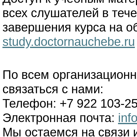
всех слушателей в тече
завершения курса на о
study.doctornauchebe.ru
По всем организацион
связаться с нами:
Телефон: +7 922 103-25
Электронная почта:
inf
Мы остаемся на связи 