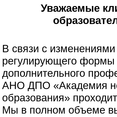
Уважаемые кл
образовате
В связи с изменениями
регулирующего формы 
дополнительного профе
АНО ДПО «Академия не
образования» проходит
Мы в полном объеме в