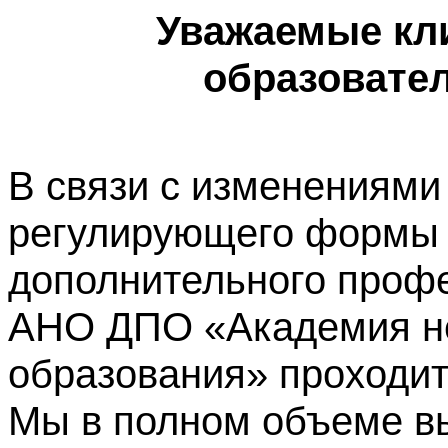
Уважаемые кл
образовате
В связи с изменениями
регулирующего формы 
дополнительного профе
АНО ДПО «Академия не
образования» проходит
Мы в полном объеме в