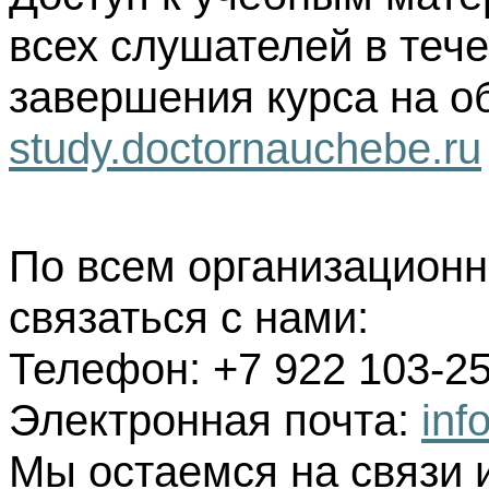
всех слушателей в тече
завершения курса на о
study.doctornauchebe.ru
По всем организацион
связаться с нами:
Телефон: +7 922 103-25
Электронная почта:
inf
Мы остаемся на связи 