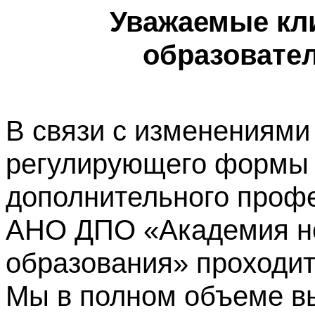
Уважаемые кл
образовате
В связи с изменениями
регулирующего формы 
дополнительного профе
АНО ДПО «Академия не
образования» проходит
Мы в полном объеме в