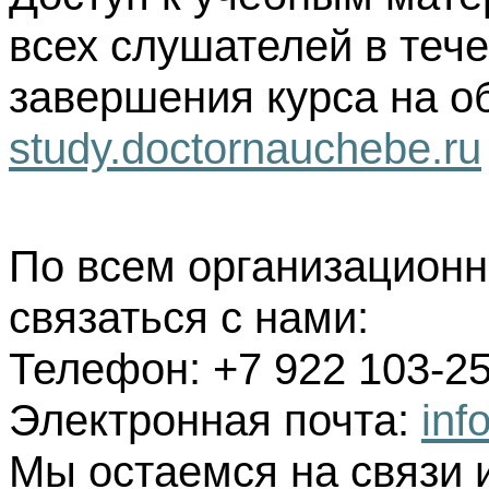
всех слушателей в тече
завершения курса на о
study.doctornauchebe.ru
По всем организацион
связаться с нами:
Телефон: +7 922 103-25
Электронная почта:
inf
Мы остаемся на связи 